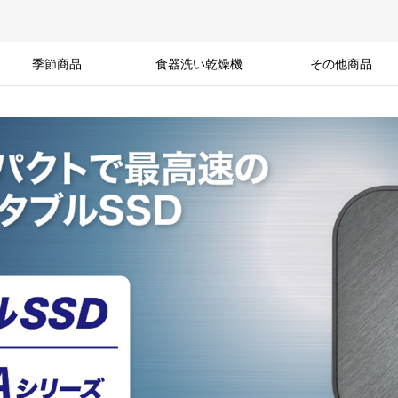
季節商品
食器洗い乾燥機
その他商品