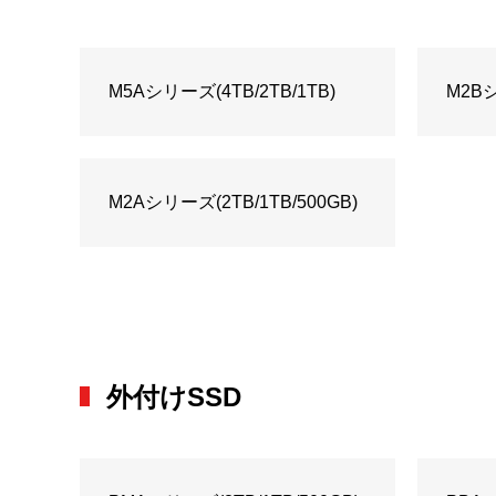
M5Aシリーズ(4TB/2TB/1TB)
M2Bシリ
M2Aシリーズ(2TB/1TB/500GB)
外付けSSD