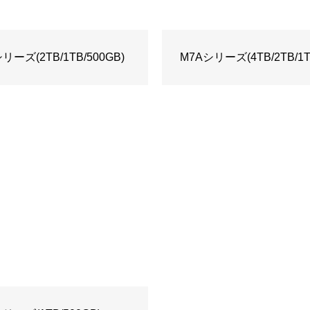
ーズ(2TB/1TB/500GB)
M7Aシリーズ(4TB/2TB/1T