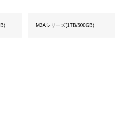
B)
M3Aシリーズ(1TB/500GB)