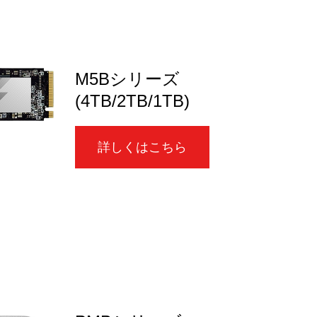
M5Bシリーズ
(4TB/2TB/1TB)
詳しくはこちら