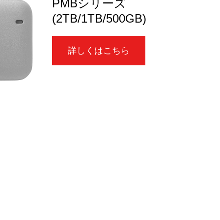
PMBシリーズ
(2TB/1TB/500GB)
詳しくはこちら