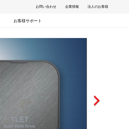
お問い合わせ
企業情報
法人のお客様
お客様サポート