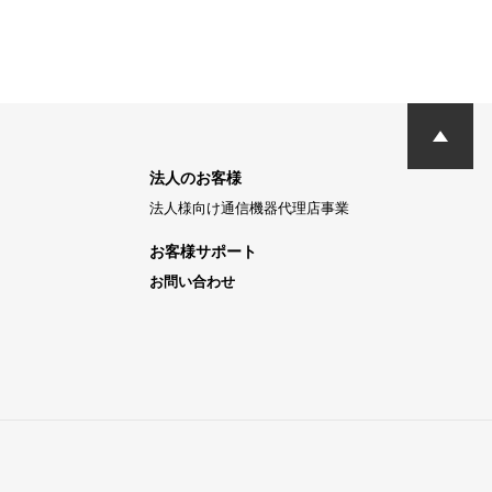
法人のお客様
法人様向け通信機器代理店事業
お客様サポート
お問い合わせ