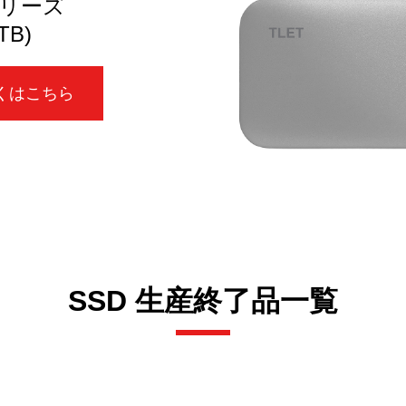
シリーズ
TB)
くはこちら
SSD 生産終了品一覧