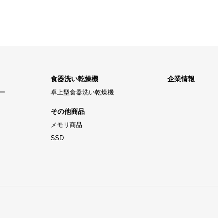
食器洗い乾燥機
企業情報
ー
卓上型食器洗い乾燥機
その他商品
メモリ商品
SSD