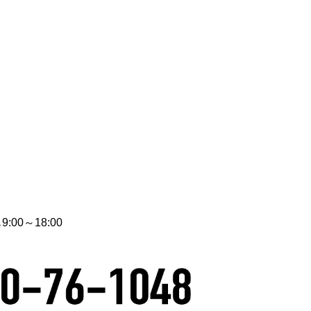
00～18:00