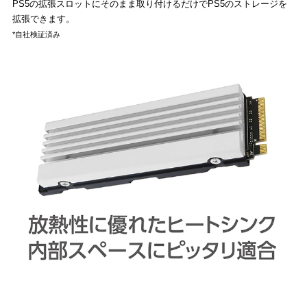
PS5の拡張スロットにそのまま取り付けるだけでPS5のストレージを
拡張できます。
*自社検証済み