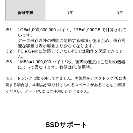
保証年限
3年
3年
※1
1GB=1,000,000,000 バイト、1TB=1,000GB で計算されて
います。
データ保存以外の機能に使用する領域があるため、保存可
能な容量は表示容量より少なくなります。
※2
PCIe Gen4に対応していないPCでは動作を保証できませ
ん。
※3
1MB/s=1,000,000 バイト/ 秒。実際の速度はご使用の機器
によって異なります。数値はPC使用時。
※ヒートシンクは取り外しできません。本製品をデスクトップPCに実
装する場合は、本製品が取り付けられるスペースがあることをご確認
ください。ノートPCにはご使用いただけません。
SSDサポート