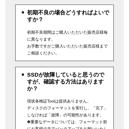
初期不良の場合どうすればよいで
すか？
初期不良期間はご購入いただいた販売店様毎
に異なります。
お手数ですがご購入いただいた販売店様まで
ご相談ください。
SSDが故障していると思うので
すが、確認する方法はあります
か？
現状各検証Toolは提供ありません。
ディスクのフォーマットを実行し、「完了」
しなければ「故障」の可能性があります。
✽重要なデータについては、フォーマット前
にお客様の方でバックアップをお願いいたし