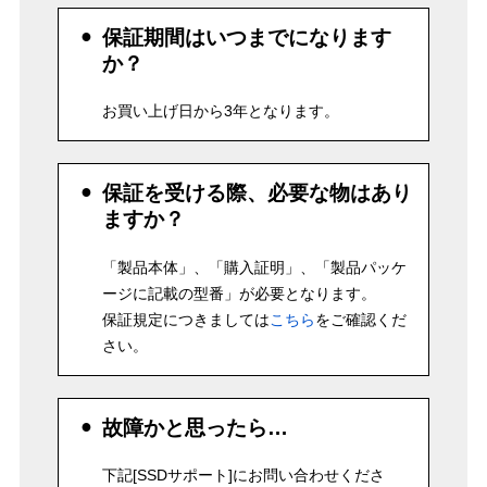
保証期間はいつまでになります
か？
お買い上げ日から3年となります。
保証を受ける際、必要な物はあり
ますか？
「製品本体」、「購入証明」、「製品パッケ
ージに記載の型番」が必要となります。
保証規定につきましては
こちら
をご確認くだ
さい。
故障かと思ったら…
下記[SSDサポート]にお問い合わせくださ