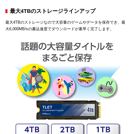
最大4TBのストレージラインアップ
最大4TBのストレージなので大容量のゲームやデータを保存でき、最
大6,000MB/sの書込速度でダウンロードが素早く完了します。