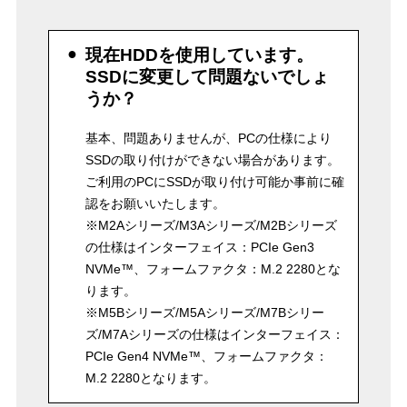
現在HDDを使用しています。
SSDに変更して問題ないでしょ
うか？
基本、問題ありませんが、PCの仕様により
SSDの取り付けができない場合があります。
ご利用のPCにSSDが取り付け可能か事前に確
認をお願いいたします。
※M2Aシリーズ/M3Aシリーズ/M2Bシリーズ
の仕様はインターフェイス：PCIe Gen3
NVMe™、フォームファクタ：M.2 2280とな
ります。
※M5Bシリーズ/M5Aシリーズ/M7Bシリー
ズ/M7Aシリーズの仕様はインターフェイス：
PCIe Gen4 NVMe™、フォームファクタ：
M.2 2280となります。