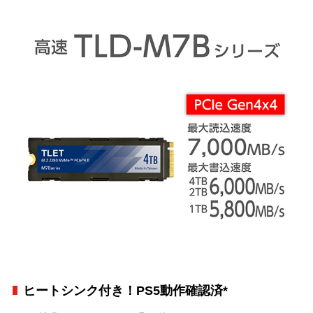
ヒートシンク付き！PS5動作確認済*