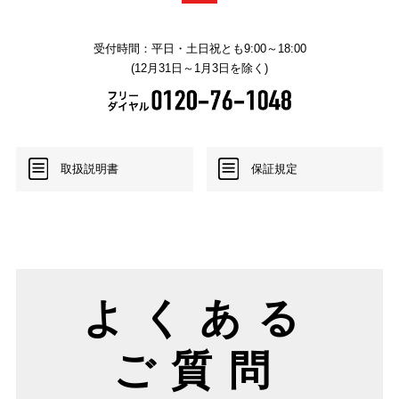
受付時間：平日・土日祝とも9:00～18:00
(12月31日～1月3日を除く)
取扱説明書
保証規定
よくある
ご質問