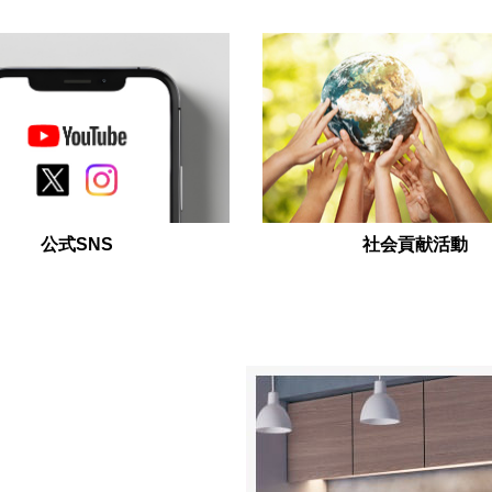
公式SNS
社会貢献活動