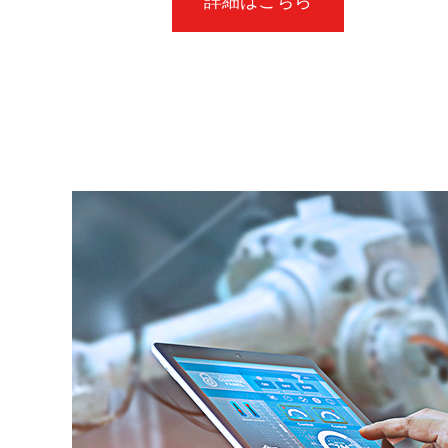
詳細はこちら