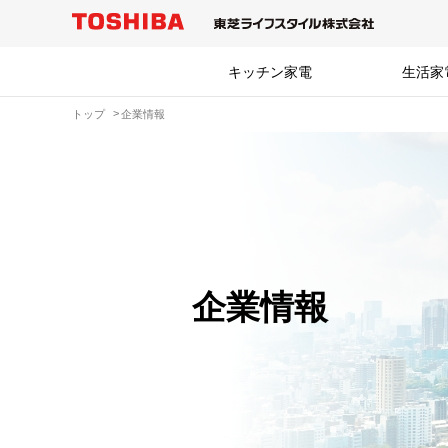
キッチン家電
生活家
トップ
企業情報
企業情報