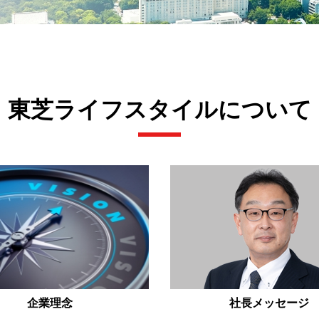
東芝ライフスタイルについて
企業理念
社長メッセージ