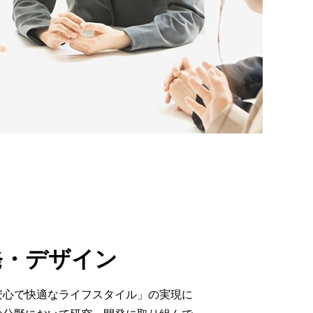
発・デザイン
安心で快適なライフスタイル」の実現に