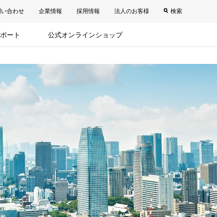
問い合わせ
企業情報
採用情報
法人のお客様
検索
ポート
公式オンラインショップ