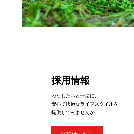
採用情報
わたしたちと一緒に、
安心で快適なライフスタイルを
提供してみませんか