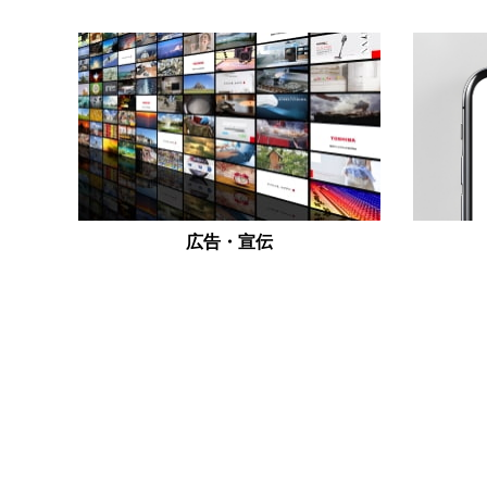
広告・宣伝