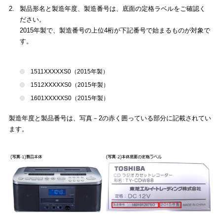
2.
製品形名と製造年度、製造番号は、底面の定格ラベルをご確認く
ださい。
2015年製で、製造番号の上位4桁が下記番号で始まるものが対象で
す。
1511XXXXXS0（2015年製）
1512XXXXXS0（2015年製）
1601XXXXXS0（2015年製）
製造年度と製品番号は、写真－2の赤く囲っている部分に記載されてい
ます。