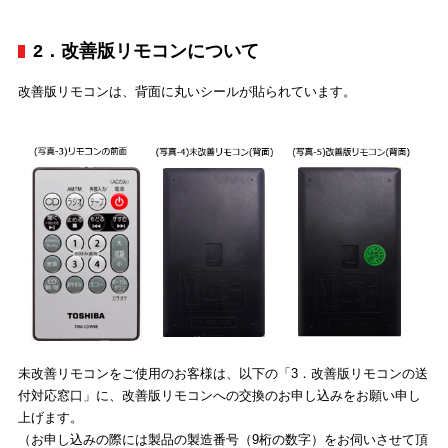
2．改善版リモコンについて
改善版リモコンは、背面に丸いシールが貼られています。
未改善リモコンをご使用のお客様は、以下の「3．改善版リモコンの送
付対応窓口」に、改善版リモコンへの交換のお申し込みをお願い申し
上げます。
（お申し込みの際には製品の製造番号（9桁の数字）をお伺いさせて頂